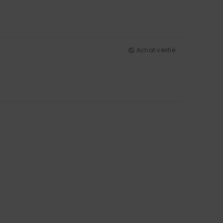
Achat vérifié