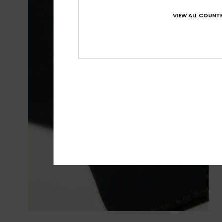
VIEW ALL COUNTR