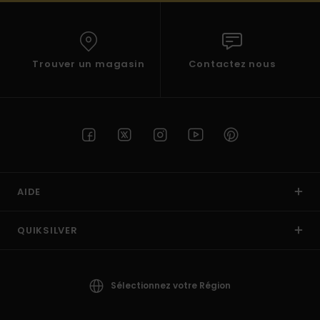
Trouver un magasin
Contactez nous
AIDE
QUIKSILVER
Sélectionnez votre Région