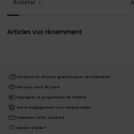
Acheter
Articles vus récemment
Livraison et retours gratuits pour les membres
Retours sous 30 jours
Rejoignez le programme de fidélité
Notre engagement eco-responsable
Paiement 100% sécurisé
Besoin d'aide ?