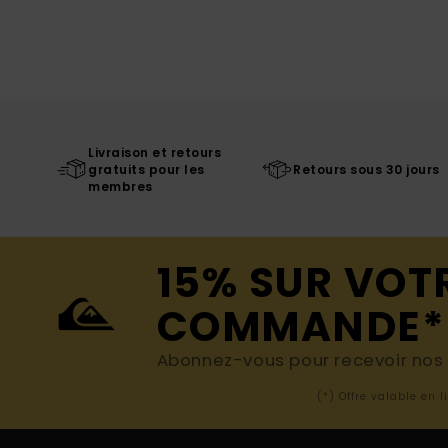
Livraison et retours
gratuits pour les
Retours sous 30 jours
membres
15% SUR VOT
COMMANDE*
Abonnez-vous pour recevoir nos d
(*) Offre valable en 