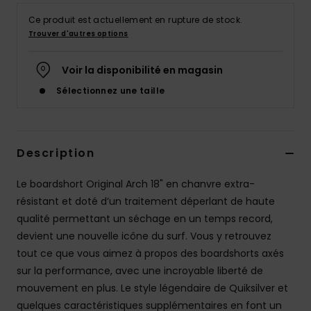
Ce produit est actuellement en rupture de stock.
Trouver d'autres options
Voir la disponibilité en magasin
Sélectionnez une taille
Description
Le boardshort Original Arch 18" en chanvre extra-
résistant et doté d’un traitement déperlant de haute
qualité permettant un séchage en un temps record,
devient une nouvelle icône du surf. Vous y retrouvez
tout ce que vous aimez à propos des boardshorts axés
sur la performance, avec une incroyable liberté de
mouvement en plus. Le style légendaire de Quiksilver et
quelques caractéristiques supplémentaires en font un