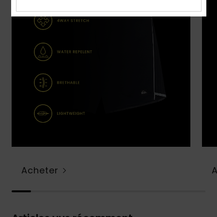
Acheter