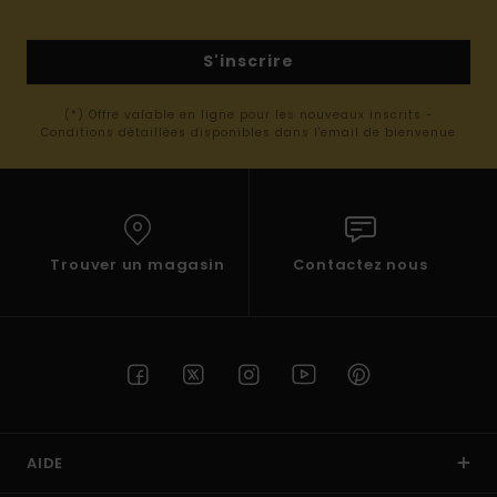
S'inscrire
(*) Offre valable en ligne pour les nouveaux inscrits -
Conditions détaillées disponibles dans l'email de bienvenue
Trouver un magasin
Contactez nous
AIDE