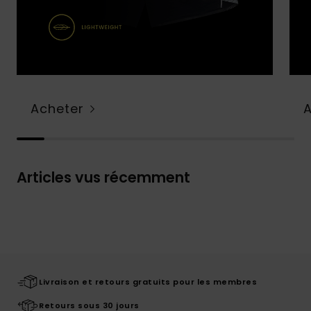
Acheter
Articles vus récemment
Livraison et retours gratuits pour les membres
Retours sous 30 jours