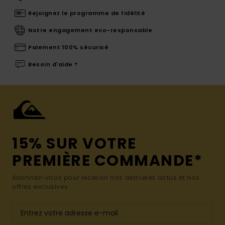
Rejoignez le programme de fidélité
Notre engagement eco-responsable
Paiement 100% sécurisé
Besoin d'aide ?
15% SUR VOTRE
PREMIÈRE COMMANDE*
Abonnez-vous pour recevoir nos dernières actus et nos
offres exclusives.