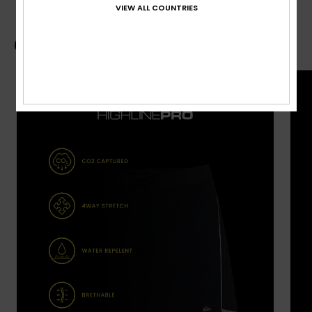
VIEW ALL COUNTRIES
Guide des boardshorts