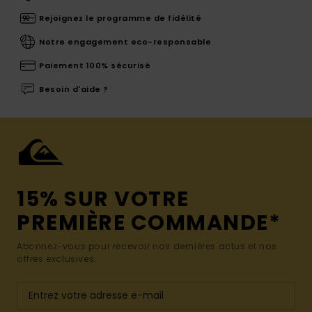
Rejoignez le programme de fidélité
Notre engagement eco-responsable
Paiement 100% sécurisé
Besoin d'aide ?
15% SUR VOTRE
PREMIÈRE COMMANDE*
Abonnez-vous pour recevoir nos dernières actus et nos
offres exclusives.