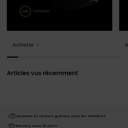
Acheter
Articles vus récemment
Livraison et retours gratuits pour les membres
Retours sous 30 jours