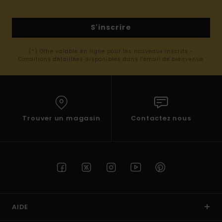
S'inscrire
(*) Offre valable en ligne pour les nouveaux inscrits -
Conditions détaillées disponibles dans l'email de bienvenue
Trouver un magasin
Contactez nous
AIDE