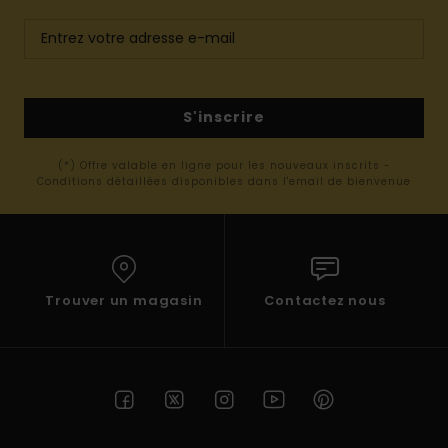
S'inscrire
(*) Offre valable en ligne pour les nouveaux inscrits -
Conditions détaillées disponibles dans l'email de bienvenue
Trouver un magasin
Contactez nous