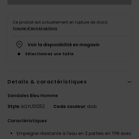
Ce produit est actuellement en rupture de stock.
Trouver d'autres options
Voir la disponibilité en magasin
Sélectionnez une taille
Details & caractéristiques
Sandales Bleu Homme
Style
AQYL101252
Code couleur
xbsb
Caractéristiques
Empeigne résistante à l'eau en 2 parties en TPR avec