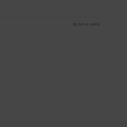
Achat vérifié