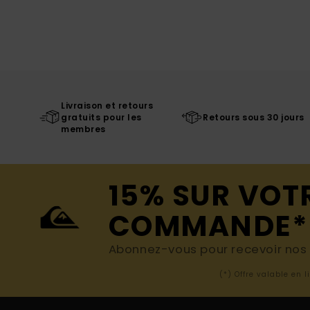
Livraison et retours
gratuits pour les
Retours sous 30 jours
membres
15% SUR VOT
COMMANDE*
Abonnez-vous pour recevoir nos d
(*) Offre valable en 