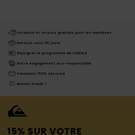
Livraison et retours gratuits pour les membres
Retours sous 30 jours
Rejoignez le programme de fidélité
Notre engagement eco-responsable
Paiement 100% sécurisé
Besoin d'aide ?
15% SUR VOTRE