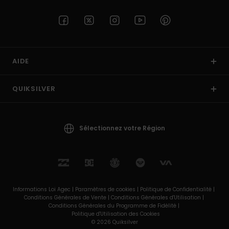
AIDE
QUIKSILVER
Sélectionnez votre Région
Informations Loi Agec |
Paramètres de cookies |
Politique de Confidentialité |
Conditions Générales de Vente |
Conditions Générales d'Utilisation |
Conditions Générales du Programme de Fidélité |
Politique d'Utilisation des Cookies
© 2026 Quiksilver