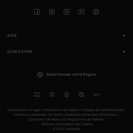
AIDE
QUIKSILVER
Sélectionnez votre Région
Informations Loi Agec |
Paramètres de cookies |
Politique de Confidentialité |
Conditions Générales de Vente |
Conditions Générales d'Utilisation |
Conditions Générales du Programme de Fidélité |
Politique d'Utilisation des Cookies
© 2026 Quiksilver