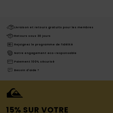
Livraison et retours gratuits pour les membres
Retours sous 30 jours
Rejoignez le programme de fidélité
Notre engagement eco-responsable
Paiement 100% sécurisé
Besoin d'aide ?
15% SUR VOTRE