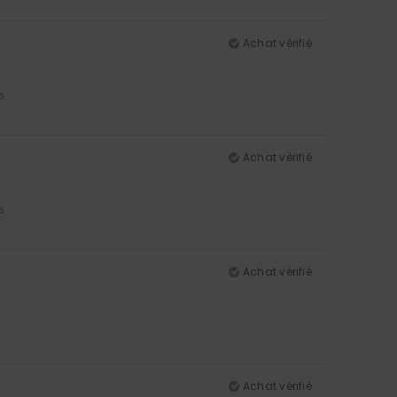
Achat vérifié
5
Achat vérifié
5
Achat vérifié
Achat vérifié