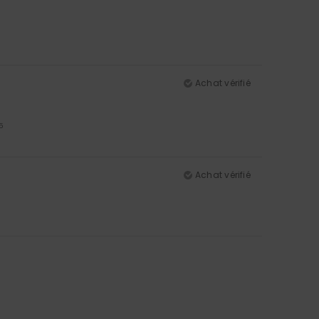
Achat vérifié
5
Achat vérifié