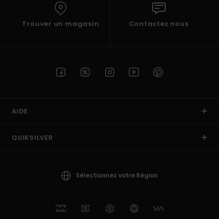
Trouver un magasin
Contactez nous
AIDE
QUIKSILVER
Sélectionnez votre Région