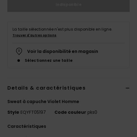
Indisponible
La taille sélectionnée n'est plus disponible en ligne.
Trouver d'autres options
Voir la disponibilité en magasin
Sélectionnez une taille
Details & caractéristiques
Sweat à capuche Violet Homme
Style
EQYFT05197
Code couleur
pks0
Caractéristiques