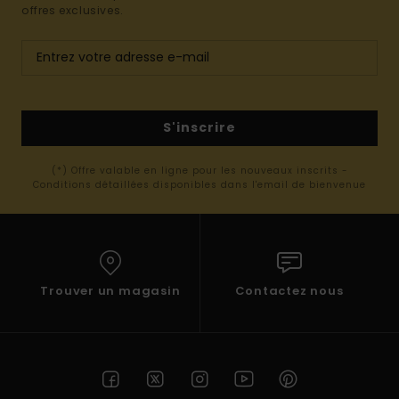
offres exclusives.
S'inscrire
(*) Offre valable en ligne pour les nouveaux inscrits -
Conditions détaillées disponibles dans l'email de bienvenue
Trouver un magasin
Contactez nous