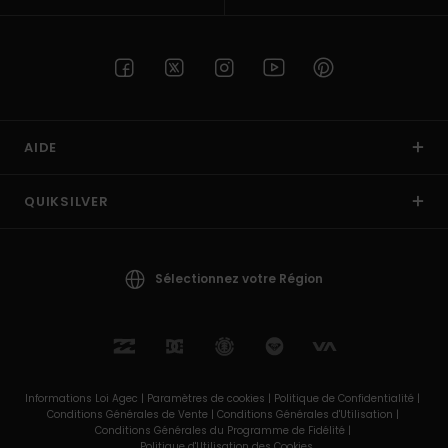
AIDE
QUIKSILVER
Sélectionnez votre Région
Informations Loi Agec |
Paramètres de cookies |
Politique de Confidentialité |
Conditions Générales de Vente |
Conditions Générales d'Utilisation |
Conditions Générales du Programme de Fidélité |
Politique d'Utilisation des Cookies