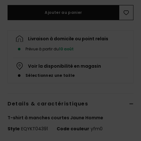
Ajouter au panier
Livraison à domicile ou point relais
Prévue à partir du
10 août
Voir la disponibilité en magasin
Sélectionnez une taille
Details & caractéristiques
T-shirt à manches courtes Jaune Homme
Style
EQYKT04391
Code couleur
yfm0