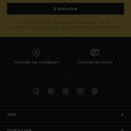
S'inscrire
(*) Offre valable en ligne pour les nouveaux inscrits -
Conditions détaillées disponibles dans l'email de bienvenue
Trouver un magasin
Contactez nous
AIDE
QUIKSILVER