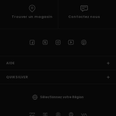
Trouver un magasin
Contactez nous
AIDE
QUIKSILVER
Sélectionnez votre Région