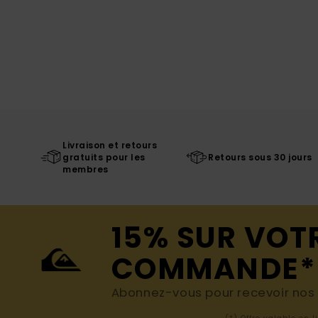
Livraison et retours
gratuits pour les
Retours sous 30 jours
membres
15% SUR VOT
COMMANDE*
Abonnez-vous pour recevoir nos d