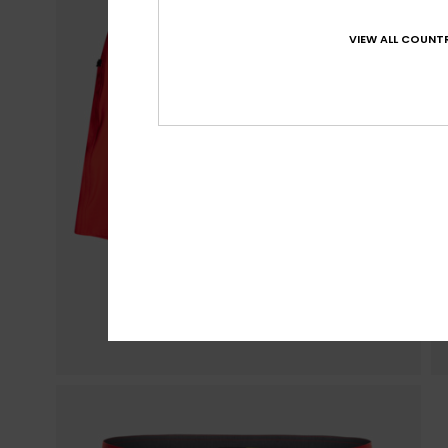
VIEW ALL COUNTR