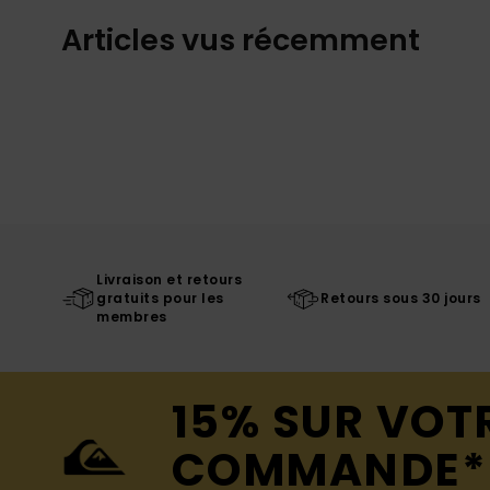
Articles vus récemment
Livraison et retours
gratuits pour les
Retours sous 30 jours
membres
15% SUR VOT
COMMANDE*