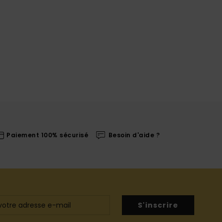
Paiement 100% sécurisé
Besoin d'aide ?
S'inscrire