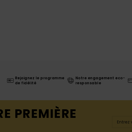
Rejoignez le programme
Notre engagement eco-
de fidélité
responsable
RE PREMIÈRE