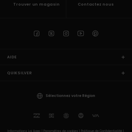
Trouver un magasin
Contactez nous
AIDE
QUIKSILVER
Sélectionnez votre Région
Informations Loi Agec |
Paramètres de cookies |
Politique de Confidentialité |