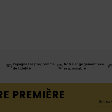
Rejoignez le programme
Notre engagement eco-
de fidélité
responsable
RE PREMIÈRE