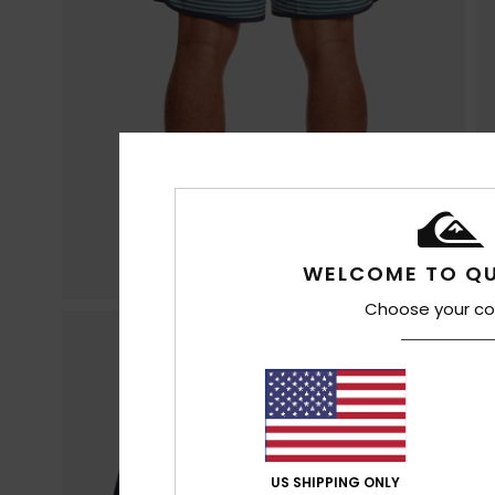
WELCOME TO QU
Choose your co
US SHIPPING ONLY