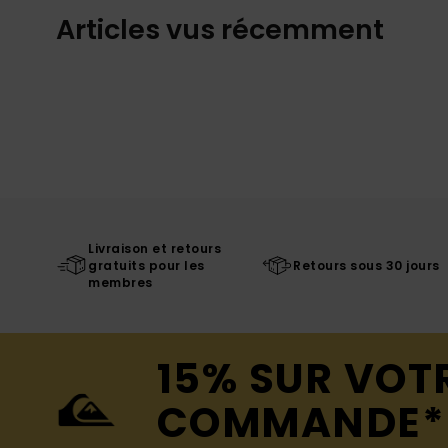
Articles vus récemment
Livraison et retours
gratuits pour les
Retours sous 30 jours
membres
15% SUR VOT
COMMANDE*