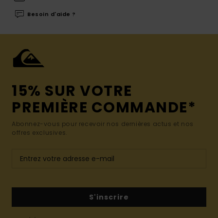
Besoin d'aide ?
15% SUR VOTRE
PREMIÈRE COMMANDE*
Abonnez-vous pour recevoir nos dernières actus et nos
offres exclusives.
S'inscrire