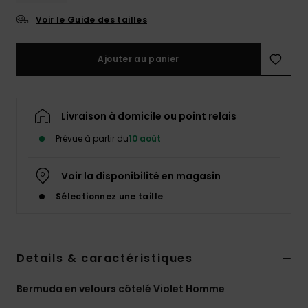
Voir le Guide des tailles
Ajouter au panier
Livraison à domicile ou point relais
Prévue à partir du
10 août
Voir la disponibilité en magasin
Sélectionnez une taille
Details & caractéristiques
Bermuda en velours côtelé Violet Homme