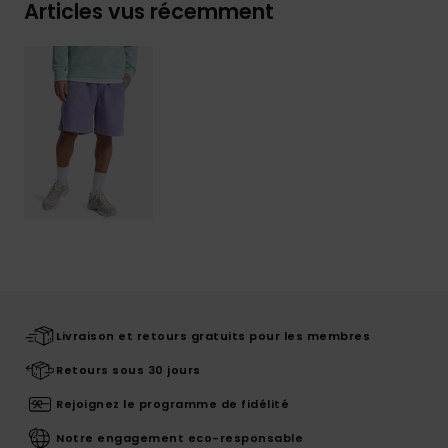
Articles vus récemment
Livraison et retours gratuits pour les membres
Retours sous 30 jours
Rejoignez le programme de fidélité
Notre engagement eco-responsable