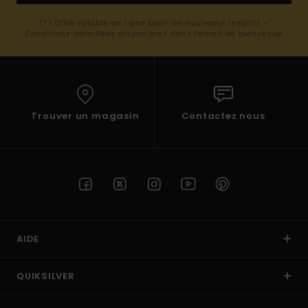
(*) Offre valable en ligne pour les nouveaux inscrits -
Conditions détaillées disponibles dans l'email de bienvenue
Trouver un magasin
Contactez nous
AIDE
QUIKSILVER