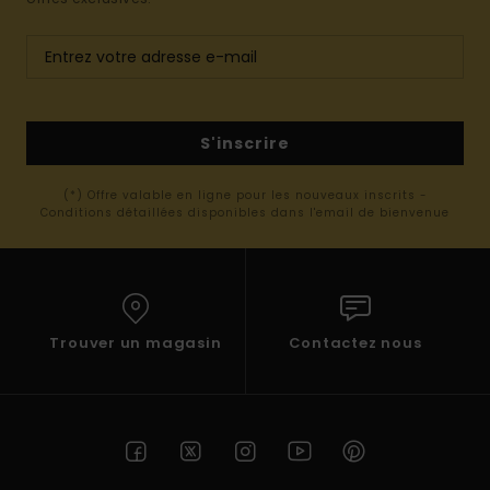
S'inscrire
(*) Offre valable en ligne pour les nouveaux inscrits -
Conditions détaillées disponibles dans l'email de bienvenue
Trouver un magasin
Contactez nous