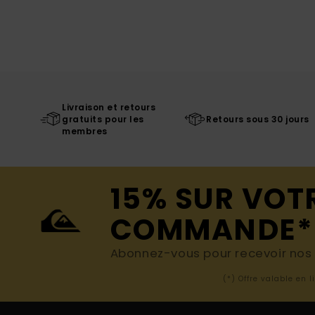
Livraison et retours
gratuits pour les
Retours sous 30 jours
membres
15% SUR VOT
COMMANDE*
Abonnez-vous pour recevoir nos d
(*) Offre valable en 