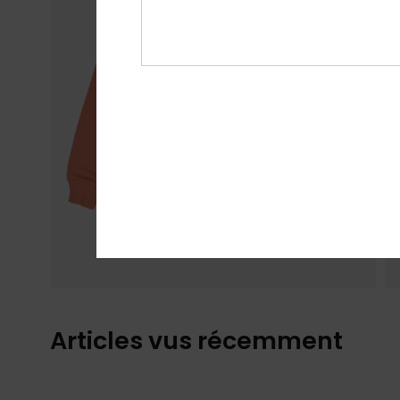
Articles vus récemment