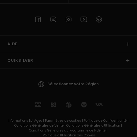
AIDE
QUIKSILVER
Sélectionnez votre Région
Informations Loi Agec |
Paramètres de cookies |
Politique de Confidentialité |
Conditions Générales de Vente |
Conditions Générales d'Utilisation |
Conditions Générales du Programme de Fidélité |
Politique d'Utilisation des Cookies