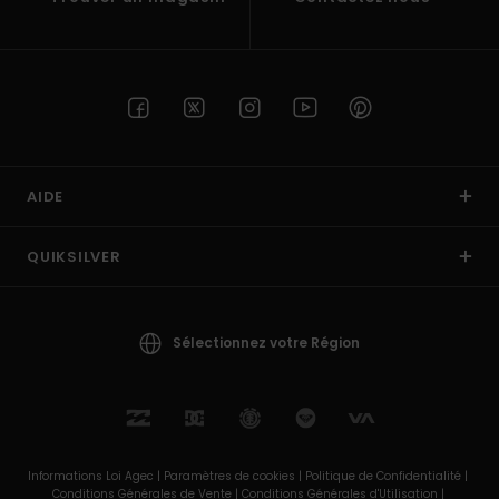
AIDE
QUIKSILVER
Sélectionnez votre Région
Informations Loi Agec |
Paramètres de cookies |
Politique de Confidentialité |
Conditions Générales de Vente |
Conditions Générales d'Utilisation |