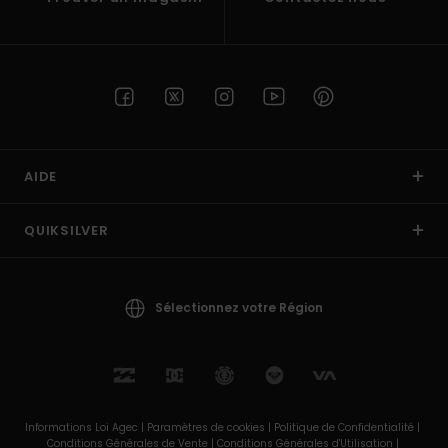
AIDE
QUIKSILVER
Sélectionnez votre Région
Informations Loi Agec |
Paramètres de cookies |
Politique de Confidentialité |
Conditions Générales de Vente |
Conditions Générales d'Utilisation |