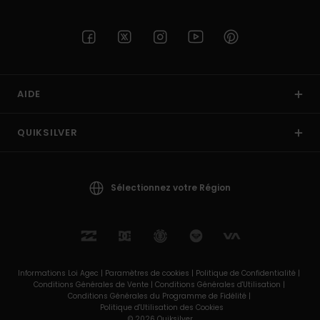
AIDE
QUIKSILVER
Sélectionnez votre Région
Informations Loi Agec |
Paramètres de cookies |
Politique de Confidentialité |
Conditions Générales de Vente |
Conditions Générales d'Utilisation |
Conditions Générales du Programme de Fidélité |
Politique d'Utilisation des Cookies
© 2026 Quiksilver