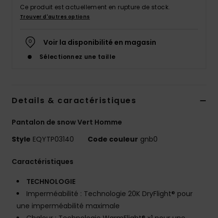
Ce produit est actuellement en rupture de stock.
Trouver d'autres options
Voir la disponibilité en magasin
Sélectionnez une taille
Details & caractéristiques
Pantalon de snow Vert Homme
Style
EQYTP03140
Code couleur
gnb0
Caractéristiques
TECHNOLOGIE
Imperméabilité : Technologie 20K DryFlight® pour
une imperméabilité maximale