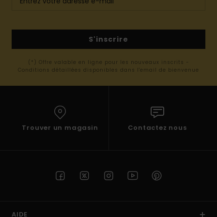
S'inscrire
(*) Offre valable en ligne pour les nouveaux inscrits -
Conditions détaillées disponibles dans l'email de bienvenue
Trouver un magasin
Contactez nous
AIDE