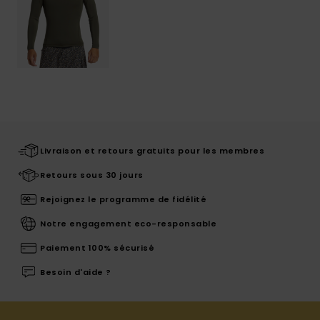
Livraison et retours gratuits pour les membres
Retours sous 30 jours
Rejoignez le programme de fidélité
Notre engagement eco-responsable
Paiement 100% sécurisé
Besoin d'aide ?