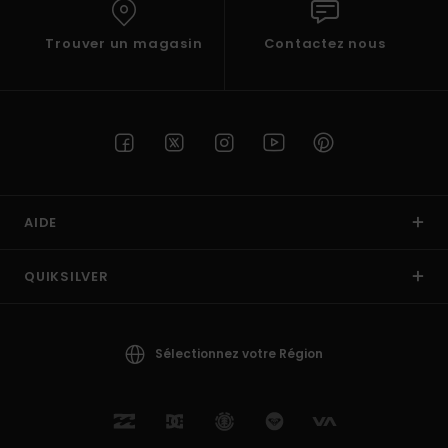
Trouver un magasin
Contactez nous
AIDE
QUIKSILVER
Sélectionnez votre Région