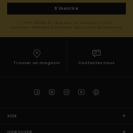
S'inscrire
(*) Offre valable en ligne pour les nouveaux inscrits -
Conditions détaillées disponibles dans l'email de bienvenue
Trouver un magasin
Contactez nous
AIDE
QUIKSILVER