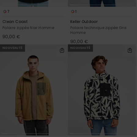
7
1
Clean Coast
Keller Outdoor
Polaire zippée Noir Homme
Polaire technique zippée Gris
Homme
90,00 €
90,00 €
NOUVEAUTÉ
NOUVEAUTÉ