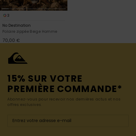
3
No Destination
Polaire zippée Beige Homme
70,00 €
15% SUR VOTRE
PREMIÈRE COMMANDE*
Abonnez-vous pour recevoir nos dernières actus et nos
offres exclusives.