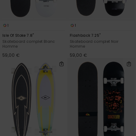
1
1
Isle Of Stoke 7.8"
Flashback 7.25"
Skateboard complet Blanc
Skateboard complet Noir
Homme
Homme
59,00 €
59,00 €