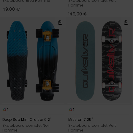
Skateboard Bleu Homme
Skateboard complet Vert
Homme
49,00 €
149,00 €
1
1
Deep Sea Mini Cruiser 6.2"
Mission 7.25"
Skateboard complet Noir
Skateboard complet Vert
Homme
Homme