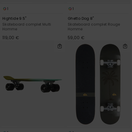
1
1
Hightide 9.5"
Ghetto Dog 8"
Skateboard complet Multi
Skateboard complet Rouge
Homme
Homme
119,00 €
59,00 €