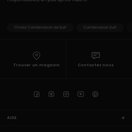
Choisir Combinaison de Surf
Combinaison Surf
Trouver un magasin
Contactez nous
AIDE