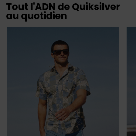
Tout l'ADN de Quiksilver
au quotidien