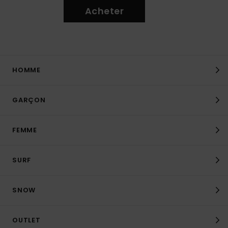
Acheter
HOMME
GARÇON
FEMME
SURF
SNOW
OUTLET