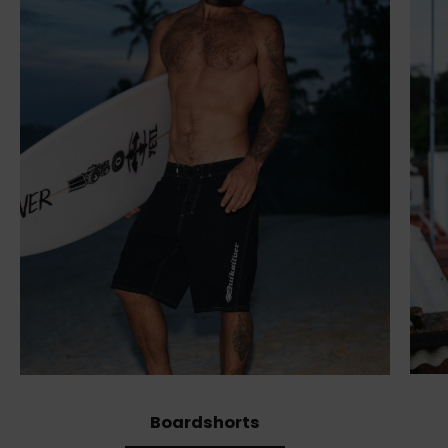
Boardshorts