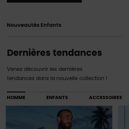
Nouveautés Enfants
Dernières tendances
Venez découvrir les dernières
tendances dans la nouvelle collection !
HOMME
ENFANTS
ACCESSOIRES