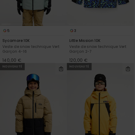
5
3
Sycamore 10K
Little Mission 10K
Veste de snow technique Vert
Veste de snow technique Vert
Garçon 4-16
Garçon 2-7
140,00 €
120,00 €
NOUVEAUTÉ
NOUVEAUTÉ