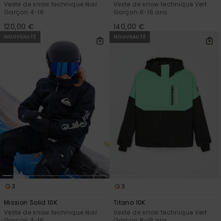
Veste de snow technique Noir
Veste de snow technique Vert
Garçon 4-16
Garçon 8-16 ans
120,00 €
140,00 €
NOUVEAUTÉ
NOUVEAUTÉ
3
3
Mission Solid 10K
Titano 10K
Veste de snow technique Noir
Veste de snow technique Vert
Garçon 4-16
Garçon 8-16 ans