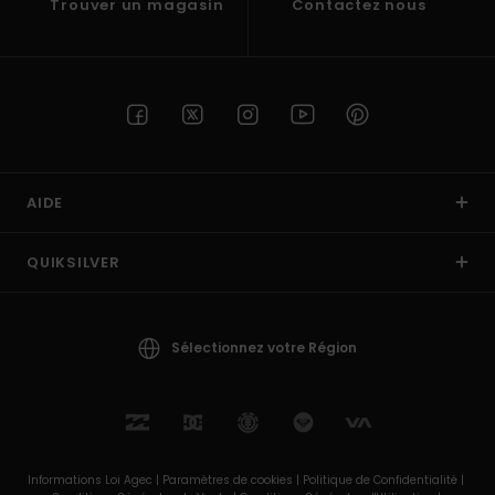
Trouver un magasin
Contactez nous
AIDE
QUIKSILVER
Sélectionnez votre Région
Informations Loi Agec |
Paramètres de cookies |
Politique de Confidentialité |