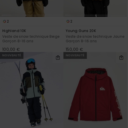
2
2
Highland 10K
Young Guns 20K
Veste de snow technique Beige
Veste de snow technique Jaune
Garçon 8-16 ans
Garçon 8-16 ans
100,00 €
150,00 €
NOUVEAUTÉ
NOUVEAUTÉ