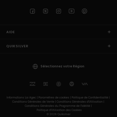
AIDE
QUIKSILVER
Sélectionnez votre Région
Informations Loi Agec |
Paramètres de cookies |
Politique de Confidentialité |
Conditions Générales de Vente |
Conditions Générales d'Utilisation |
Conditions Générales du Programme de Fidélité |
Politique d'Utilisation des Cookies
© 2026 Quiksilver