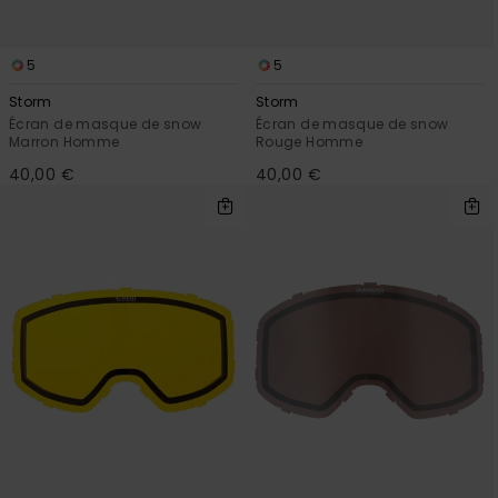
5
5
Storm
Storm
Écran de masque de snow
Écran de masque de snow
Marron Homme
Rouge Homme
40,00 €
40,00 €