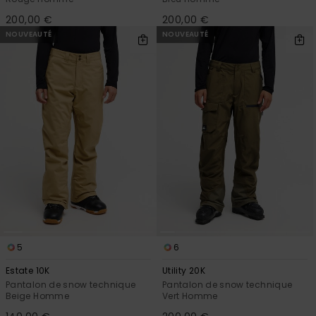
200,00 €
200,00 €
NOUVEAUTÉ
NOUVEAUTÉ
5
6
Estate 10K
Utility 20K
Pantalon de snow technique
Pantalon de snow technique
Beige Homme
Vert Homme