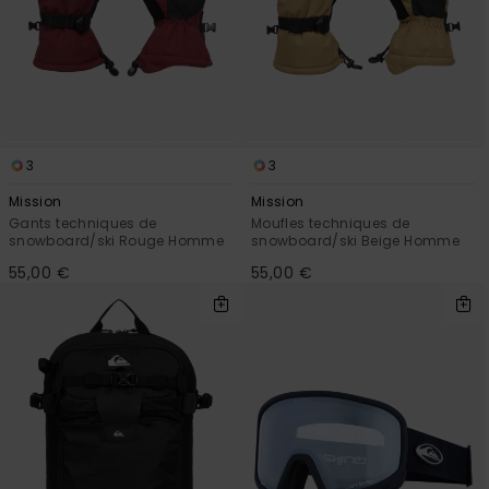
3
3
Mission
Mission
Gants techniques de
Moufles techniques de
snowboard/ski Rouge Homme
snowboard/ski Beige Homme
55,00 €
55,00 €