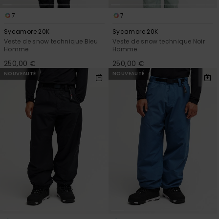
7
7
Sycamore 20K
Sycamore 20K
Veste de snow technique Bleu
Veste de snow technique Noir
Homme
Homme
250,00 €
250,00 €
NOUVEAUTÉ
NOUVEAUTÉ