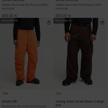
Veste de snow technique Bleu
Veste de snow technique Vert
Homme
Homme
250,00 €
250,00 €
NOUVEAUTÉ
NOUVEAUTÉ
5
3
Estate 10K
Young Guns Snow Down Cargo
20K
Pantalon de snow technique