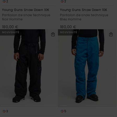
2
2
Young Guns Snow Down 10K
Young Guns Snow Down 10K
Pantalon de snow technique
Pantalon de snow technique
Noir Homme
Bleu Homme
180,00 €
180,00 €
NOUVEAUTÉ
NOUVEAUTÉ
3
5