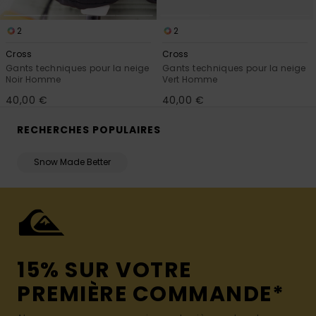
2
2
Cross
Cross
Gants techniques pour la neige
Gants techniques pour la neige
Noir Homme
Vert Homme
40,00 €
40,00 €
RECHERCHES POPULAIRES
Snow Made Better
15% SUR VOTRE
PREMIÈRE COMMANDE*