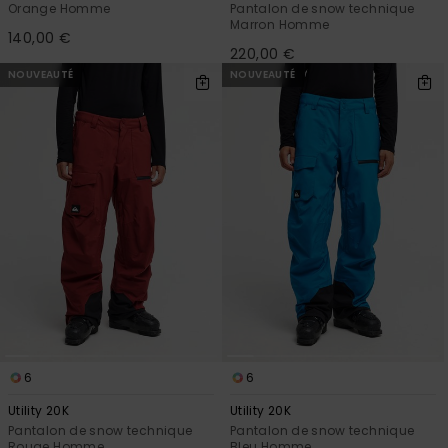
Orange Homme
Pantalon de snow technique
Marron Homme
140,00 €
220,00 €
NOUVEAUTÉ
NOUVEAUTÉ
6
6
Utility 20K
Utility 20K
Pantalon de snow technique
Pantalon de snow technique
Rouge Homme
Bleu Homme