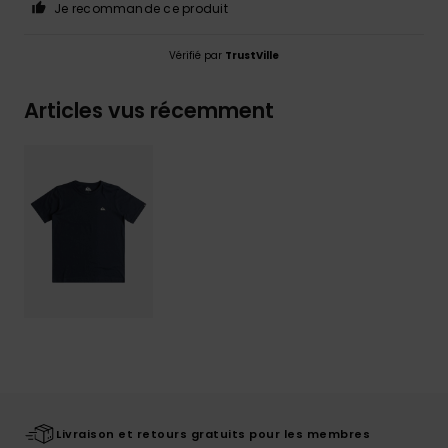
Je recommande ce produit
Vérifié par
TrustVille
Articles vus récemment
Livraison et retours gratuits pour les membres