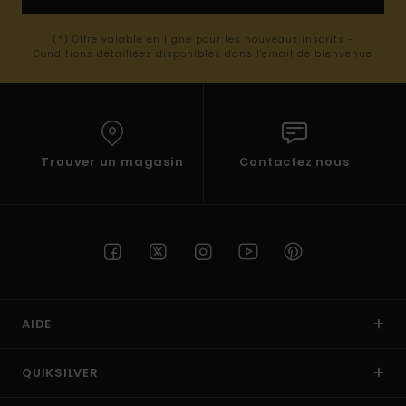
(*) Offre valable en ligne pour les nouveaux inscrits -
Conditions détaillées disponibles dans l'email de bienvenue
Trouver un magasin
Contactez nous
AIDE
QUIKSILVER