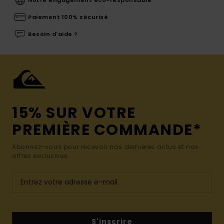
Paiement 100% sécurisé
Besoin d'aide ?
15% SUR VOTRE
PREMIÈRE COMMANDE*
Abonnez-vous pour recevoir nos dernières actus et nos
offres exclusives.
S'inscrire