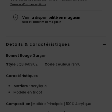
Trouver d'autres options
Voir la disponibilité en magasin
Sélectionner mon magasin
Details & caractéristiques
Bonnet Rouge Garçon
Style
EQBHA03102
Code couleur
rzm0
Caractéristiques
Matière :
acrylique
Modèle en tricot
Composition
[Matière Principale] 100% Acrylique