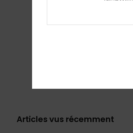
Articles vus récemment