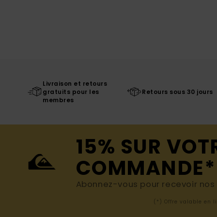
Livraison et retours
gratuits pour les
Retours sous 30 jours
membres
15% SUR VOT
COMMANDE*
Abonnez-vous pour recevoir nos d
(*) Offre valable en 