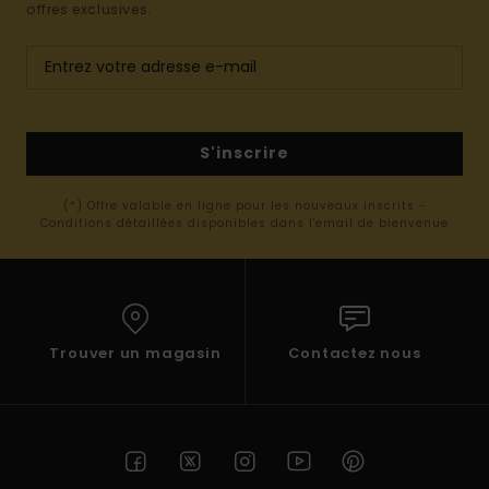
offres exclusives.
S'inscrire
(*) Offre valable en ligne pour les nouveaux inscrits -
Conditions détaillées disponibles dans l'email de bienvenue
Trouver un magasin
Contactez nous