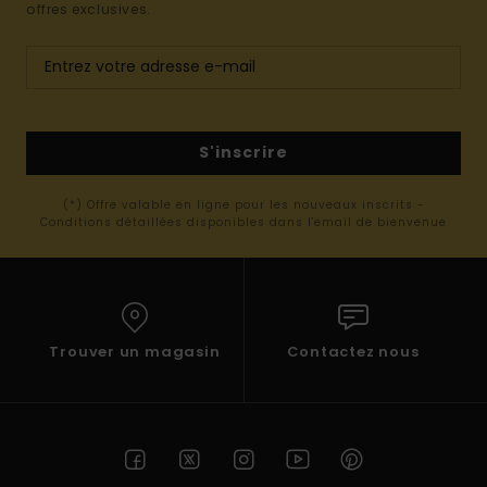
offres exclusives.
S'inscrire
(*) Offre valable en ligne pour les nouveaux inscrits -
Conditions détaillées disponibles dans l'email de bienvenue
Trouver un magasin
Contactez nous