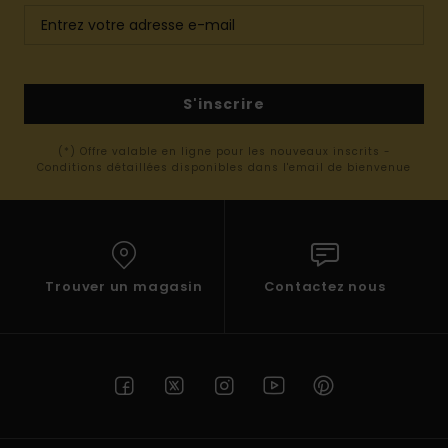
S'inscrire
(*) Offre valable en ligne pour les nouveaux inscrits -
Conditions détaillées disponibles dans l'email de bienvenue
Trouver un magasin
Contactez nous