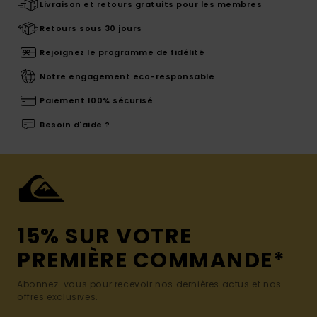
Livraison et retours gratuits pour les membres
Retours sous 30 jours
Rejoignez le programme de fidélité
Notre engagement eco-responsable
Paiement 100% sécurisé
Besoin d'aide ?
15% SUR VOTRE
PREMIÈRE COMMANDE*
Abonnez-vous pour recevoir nos dernières actus et nos
offres exclusives.