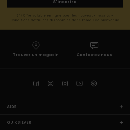
S'inscrire
(*) Offre valable en ligne pour les nouveaux inscrits -
Conditions détaillées disponibles dans l'email de bienvenue
Trouver un magasin
Contactez nous
AIDE
QUIKSILVER