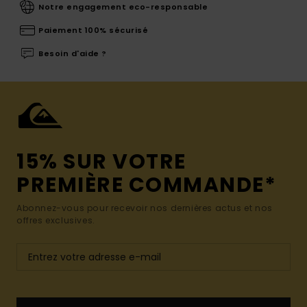
Notre engagement eco-responsable
Paiement 100% sécurisé
Besoin d'aide ?
15% SUR VOTRE
PREMIÈRE COMMANDE*
Abonnez-vous pour recevoir nos dernières actus et nos
offres exclusives.