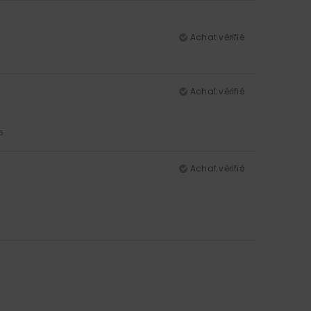
Achat vérifié
Achat vérifié
5
Achat vérifié