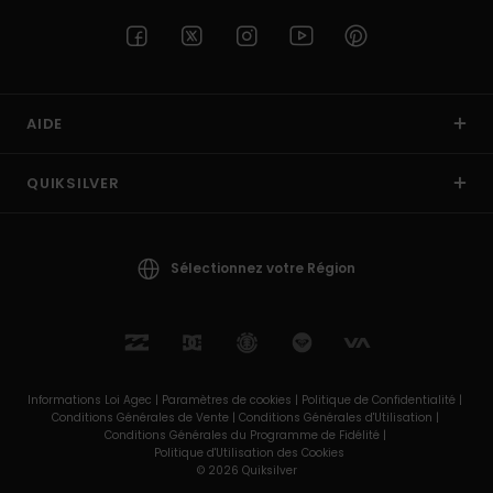
AIDE
QUIKSILVER
Sélectionnez votre Région
Informations Loi Agec |
Paramètres de cookies |
Politique de Confidentialité |
Conditions Générales de Vente |
Conditions Générales d'Utilisation |
Conditions Générales du Programme de Fidélité |
Politique d'Utilisation des Cookies
© 2026 Quiksilver