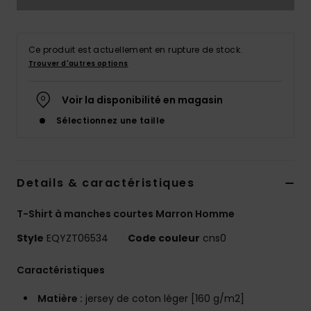
Ce produit est actuellement en rupture de stock.
Trouver d'autres options
Voir la disponibilité en magasin
Sélectionnez une taille
Details & caractéristiques
T-Shirt à manches courtes Marron Homme
Style
EQYZT06534
Code couleur
cns0
Caractéristiques
Matière :
jersey de coton léger [160 g/m2]