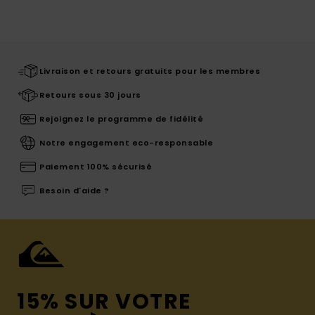
Livraison et retours gratuits pour les membres
Retours sous 30 jours
Rejoignez le programme de fidélité
Notre engagement eco-responsable
Paiement 100% sécurisé
Besoin d'aide ?
15% SUR VOTRE