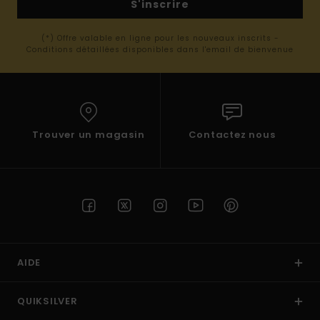
S'inscrire
(*) Offre valable en ligne pour les nouveaux inscrits -
Conditions détaillées disponibles dans l'email de bienvenue
Trouver un magasin
Contactez nous
AIDE
QUIKSILVER