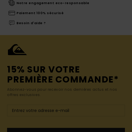
Notre engagement eco-responsable
Paiement 100% sécurisé
Besoin d'aide ?
15% SUR VOTRE
PREMIÈRE COMMANDE*
Abonnez-vous pour recevoir nos dernières actus et nos
offres exclusives.