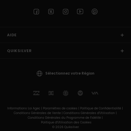
AIDE
QUIKSILVER
Sélectionnez votre Région
Informations Loi Agec |
Paramètres de cookies |
Politique de Confidentialité |
Conditions Générales de Vente |
Conditions Générales d'Utilisation |
Conditions Générales du Programme de Fidélité |
Politique d'Utilisation des Cookies
© 2026 Quiksilver