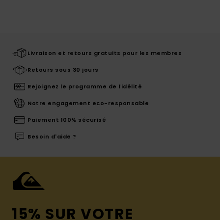
Livraison et retours gratuits pour les membres
Retours sous 30 jours
Rejoignez le programme de fidélité
Notre engagement eco-responsable
Paiement 100% sécurisé
Besoin d'aide ?
15% SUR VOTRE