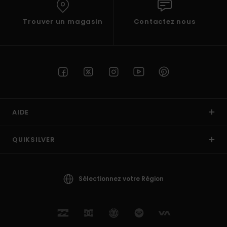
Trouver un magasin
Contactez nous
AIDE
QUIKSILVER
Sélectionnez votre Région