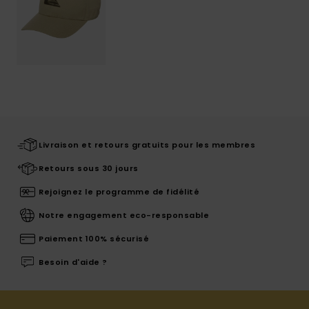
Livraison et retours gratuits pour les membres
Retours sous 30 jours
Rejoignez le programme de fidélité
Notre engagement eco-responsable
Paiement 100% sécurisé
Besoin d'aide ?